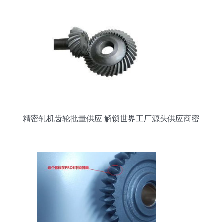
精密轧机齿轮批量供应 解锁世界工厂源头供应商密
码