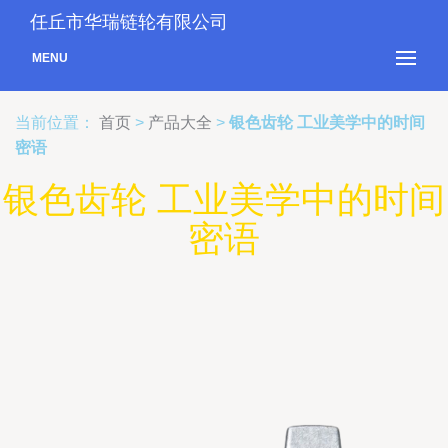
任丘市华瑞链轮有限公司
MENU
当前位置：
首页
>
产品大全
>
银色齿轮 工业美学中的时间
密语
银色齿轮 工业美学中的时间
密语