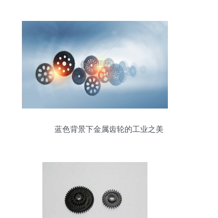
蓝色背景下金属齿轮的工业之美