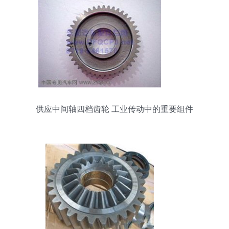
供应中间轴四档齿轮 工业传动中的重要组件