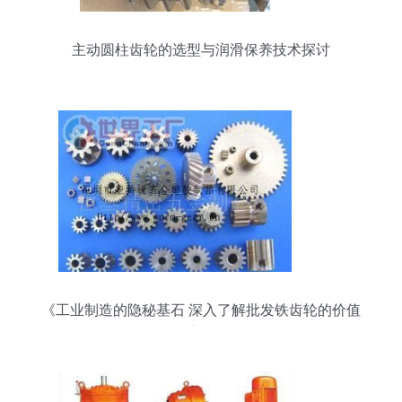
主动圆柱齿轮的选型与润滑保养技术探讨
《工业制造的隐秘基石 深入了解批发铁齿轮的价值
与应用》